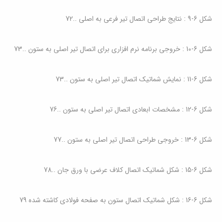
شکل ‏6‑9 : نتایج طراحی اتصال تیر فرعی به اصلی
..
72
شکل ‏6‑10 : خروجی برنامه نرم افزاری برای اتصال تیر اصلی به ستون
..
73
شکل ‏6‑11 : نمایش شماتیک اتصال تیر اصلی به ستون
..
73
شکل ‏6‑12 : مشخصات ابعادی اتصال تیر اصلی به ستون
..
76
شکل ‏6‑13 : خروجی طراحی اتصال تیر اصلی به ستون
..
77
شکل ‏6‑15 : شکل شماتیک اتصال کلاف عرضی با ورق جان
..
78
شکل ‏6‑16 : شکل شماتیک اتصال ستون به صفحه فولادی کاشته شده 79