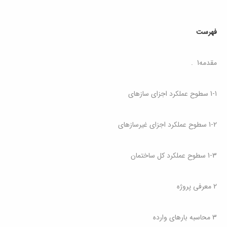
فهرست
مقدمه
1
.
1-1 سطوح عملکرد اجزای سازهای
1-2 سطوح عملکرد اجزای غیرسازهای
1-3 سطوح عملکرد کل ساختمان
2 معرفی پروژه
3 محاسبه بارهای وارده