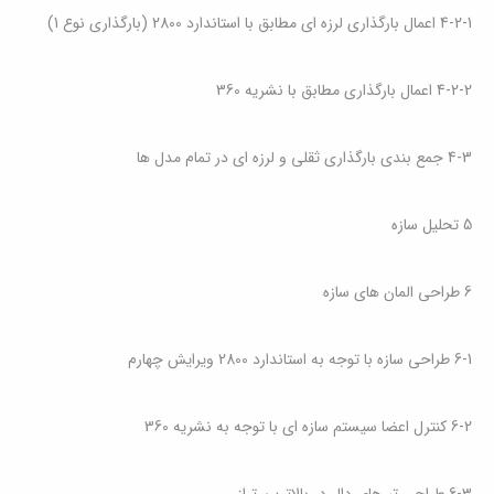
4-2-1 اعمال بارگذاری لرزه ای مطابق با استاندارد 2800 (بارگذاری نوع 1)
4-2-2 اعمال بارگذاری مطابق با نشریه 360
4-3 جمع بندی بارگذاری ثقلی و لرزه ای در تمام مدل ها
5 تحلیل سازه
6
طراحی المان های سازه
6-1 طراحی سازه با توجه به استاندارد 2800 ویرایش چهارم
6-2 کنترل اعضا سیستم سازه ای با توجه به نشریه 360