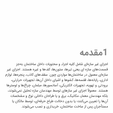
1مقدمه
اجزای غیر سازه‌ای شامل کلیه اجزاء و محتویات داخل ساختمان به‌جز
قسمت‌های سازه ای یعنی تیرها، ستون‌ها، کف‌ها و غیره هستند. اجزای غیر
سازه‌ای معمول در ساختمان‌ها مواردی چون: سقف‌‌های کاذب، پنجره‌ها، لوازم
اداری، رایانه‌ها، قفسه‌ها، کشوها و اشیای داخل آن‌ها، تجهیزات حرارتی،
برودتی و تهویه، تجهیزات الکتریکی، آسانسورها، مبلمان، چراغ‌ها و لوسترها
هستند. معمولاً اجزای غیر سازهای توسط مهندسان سازه تحلیل نمی‌شوند،
بلکه مهندسان معمار، مکانیک، برق و یا طراحان داخلی نوع و مشخصات
آن‌ها را تعیین می‌کنند؛ یا بدون دخالت طراح حرفه‌ای، توسط مالکان یا
مستأجران پس از ساخت ساختمان، خریداری و نصب می‌شوند.