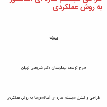
به روش عملکردی
پروژه:
طرح توسعه بیمارستان دکتر شریعنی تهران
طراحی و کنترل سیستم سازه ای آسانسورها به روش عملکردی