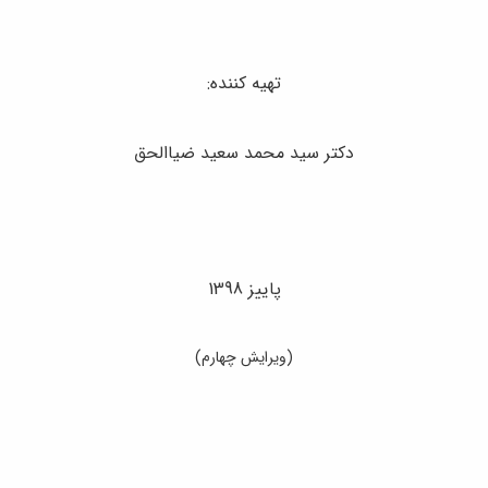
تهیه کننده:
دکتر سید محمد سعید ضیاالحق
پاییز 1398
(ویرایش چهارم)