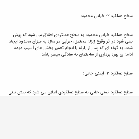
سطح عملکرد ۲- خرابی محدود:
سطح عملکرد خرابی محدود به سطح عملکردی اطلاق می شود که پیش
بینی شود در اثر وقوع زلزله محتمل، خرابی در سازه به میزان محدود ایجاد
شود، به گونه ای که پس از زلزله با انجام تعمیر بخش های آسیب دیده
ادامه ی بهره برداری از ساختمان به سادگی میسر باشد.
سطح عملکرد ۳- ایمنی جانی:
سطح عملکرد ایمنی جانی به سطح عملکردی اطلاق می شود که پیش بینی
شود در اثر وقوع زلزله محتمل، خرابی در سازه ایجاد شود، اما میزان خرابیها
به اندازه ای نباشد که منجر به خسارت جانی شود.
سطح عملکرد ۴- ایمنی جانی محدود: