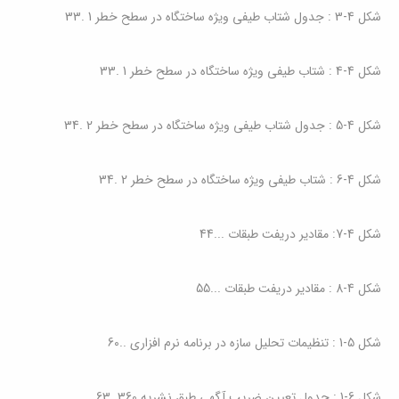
شکل ‏4‑3 : جدول شتاب طیفی ویژه ساختگاه در سطح خطر 1
.
33
شکل ‏4‑4 : شتاب طیفی ویژه ساختگاه در سطح خطر 1
.
33
شکل ‏4‑5 : جدول شتاب طیفی ویژه ساختگاه در سطح خطر 2
.
34
شکل ‏4‑6 : شتاب طیفی ویژه ساختگاه در سطح خطر 2
.
34
شکل ‏4‑7: مقادیر دریفت طبقات
...
44
شکل ‏4‑8 : مقادیر دریفت طبقات
...
55
شکل ‏5‑1 : تنظیمات تحلیل سازه در برنامه نرم افزاری
..
60
شکل ‏6‑1 : جدول تعیین ضریب آگهی طبق نشریه 360
.
63