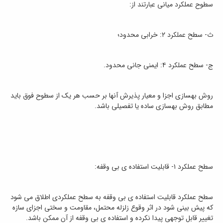
سطوح عملکرد میانی عبارتند از:
ث- سطح عملکرد ۲: خرابی محدود؛
ج- سطح عملکرد ۴: ایمنی جانی محدود.
روش بهسازی اجزا و معیار پذیرش آنها بر حسب هر یک از سطوح فوق باید
مطابق روش بهسازی ساده یا تفصیلی باشد.
سطح عملکرد ۱- قابلیت استفاده ی بی وقفه:
سطح عملکرد قابلیت استفاده ی بی وقفه به سطح عملکردی اطلاق می شود
که پیش بینی شود در اثر وقوع زلزله محتمل، مقاومت و سختی اجزای سازه
تغییر قابل توجهی پیدا نکرده و استفاده ی بی وقفه از آن ممکن باشد.