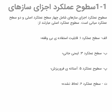
1-1سطوح عملکرد اجزای سازهای
سطوح عملکرد اجزای سازهای شامل چهار سطح عملکرد اصلی و دو سطح
عملکرد میانی است. سطوح عملکرد اصلی عبارتند از:
الف- سطح عملکرد ۱: قابلیت استفاده ی بی وقفه؛
ب- سطح عملکرد ۳: ایمنی جانی؛
پ- سطوح عملکرد ۵: آستانه ی فروریزش؛
ت - سطح عملکرد ۶: لحاظ نشده؛