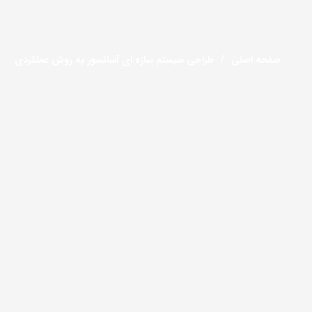
صفحه اصلی
طراحی سیستم سازه ای آسانسور به روش عملکردی