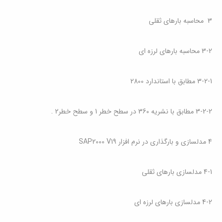
3 محاسبه بارهای ثقلی
3-2 محاسبه بارهای لرزه ای
3-2-1 مطابق با استاندارد 2800
3-2-2 مطابق با نشریه 360 در سطح خطر 1 و سطح خطر2
.
4 مدلسازی و بارگذاری در نرم افزار
SAP2000 V19
4-1 مدلسازی بارهای ثقلی
4-2 مدلسازی بارهای لرزه ای