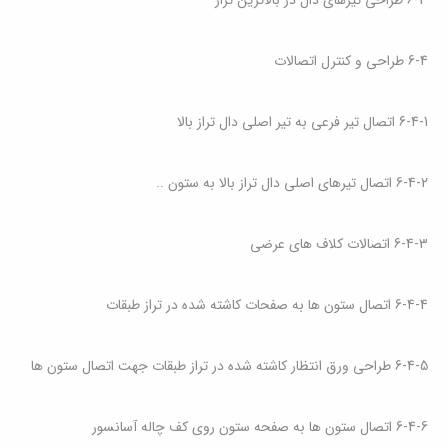
6-3 طراحی تیرهای دال در بالاترین تراز
6-4 طراحی و کنترل اتصالات
6-4-1
اتصال تیر فرعی به تیر اصلی دال تراز بالا
6-4-2 اتصال تیرهای اصلی دال تراز بالا به ستون
..
6-4-3 اتصالات کلاف های عرضی
6-4-4 اتصال ستون ها به صفحات کاشته شده در تراز طبقات
6-4-5 طراحی ورق انتظار کاشته شده در تراز طبقات جهت اتصال ستون ها
6-4-6 اتصال ستون ها به صفحه ستون روی کف چاله آسانسور